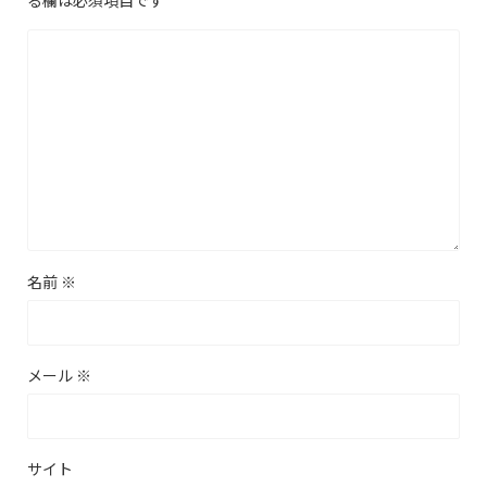
名前
※
メール
※
サイト