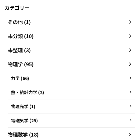
カテゴリー
その他 (1)
未分類 (10)
未整理 (3)
物理学 (95)
力学 (66)
熱・統計力学 (2)
物理光学 (1)
電磁気学 (25)
物理数学 (18)