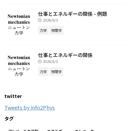
仕事とエネルギーの関係 - 例題
2026/6/3
力学
物理学
仕事とエネルギーの関係
2026/6/3
力学
物理学
twitter
Tweets by info2Phys
タグ