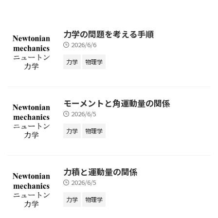
力学の問題を考える手順
2026/6/6
力学
物理学
モーメントと角運動量の関係
2026/6/5
力学
物理学
力積と運動量の関係
2026/6/5
力学
物理学