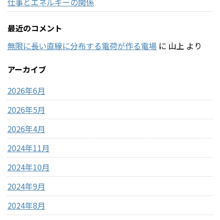
仕事とエネルギーの関係
最近のコメント
無限に長い直線に分布する電荷が作る電場
に
山上
より
アーカイブ
2026年6月
2026年5月
2026年4月
2024年11月
2024年10月
2024年9月
2024年8月