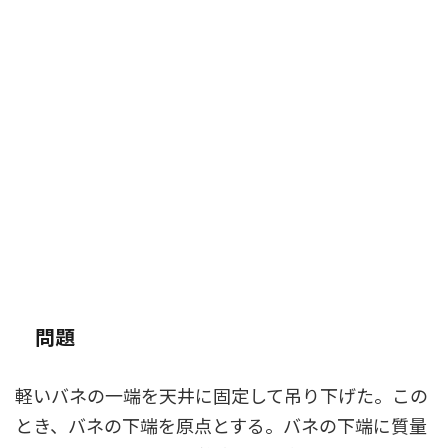
問題
軽いバネの一端を天井に固定して吊り下げた。この
とき、バネの下端を原点とする。バネの下端に質量