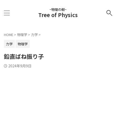
~物理の樹~
Tree of Physics
HOME
>
物理学
>
力学
>
力学
物理学
鉛直ばね振り子
2024年9月9日