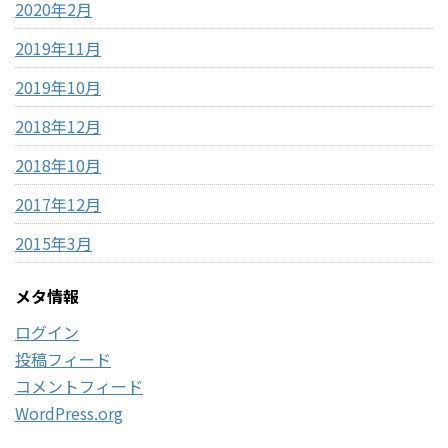
2020年2月
2019年11月
2019年10月
2018年12月
2018年10月
2017年12月
2015年3月
メタ情報
ログイン
投稿フィード
コメントフィード
WordPress.org