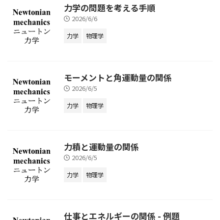
力学の問題を考える手順
2026/6/6
力学
物理学
モーメントと角運動量の関係
2026/6/5
力学
物理学
力積と運動量の関係
2026/6/5
力学
物理学
仕事とエネルギーの関係 - 例題