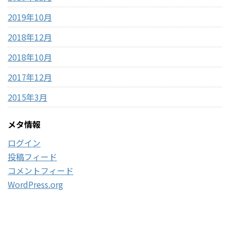
2019年10月
2018年12月
2018年10月
2017年12月
2015年3月
メタ情報
ログイン
投稿フィード
コメントフィード
WordPress.org