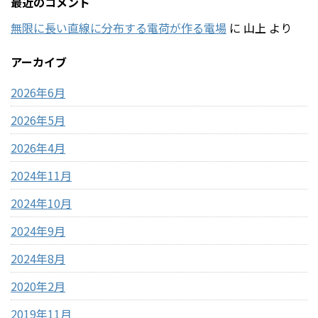
最近のコメント
無限に長い直線に分布する電荷が作る電場
に
山上
より
アーカイブ
2026年6月
2026年5月
2026年4月
2024年11月
2024年10月
2024年9月
2024年8月
2020年2月
2019年11月