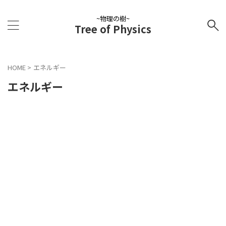
~物理の樹~
Tree of Physics
HOME
>
エネルギー
エネルギー