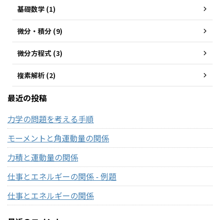
基礎数学 (1)
微分・積分 (9)
微分方程式 (3)
複素解析 (2)
最近の投稿
力学の問題を考える手順
モーメントと角運動量の関係
力積と運動量の関係
仕事とエネルギーの関係 - 例題
仕事とエネルギーの関係