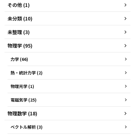
その他 (1)
未分類 (10)
未整理 (3)
物理学 (95)
力学 (66)
熱・統計力学 (2)
物理光学 (1)
電磁気学 (25)
物理数学 (18)
ベクトル解析 (3)