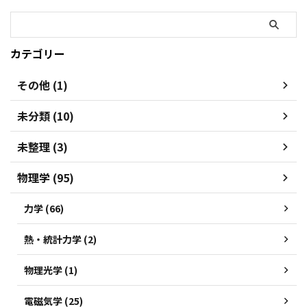
カテゴリー
その他 (1)
未分類 (10)
未整理 (3)
物理学 (95)
力学 (66)
熱・統計力学 (2)
物理光学 (1)
電磁気学 (25)