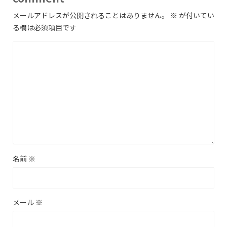
メールアドレスが公開されることはありません。
※
が付いてい
る欄は必須項目です
名前
※
メール
※