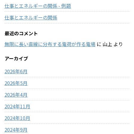
仕事とエネルギーの関係 - 例題
仕事とエネルギーの関係
最近のコメント
無限に長い直線に分布する電荷が作る電場
に
山上
より
アーカイブ
2026年6月
2026年5月
2026年4月
2024年11月
2024年10月
2024年9月