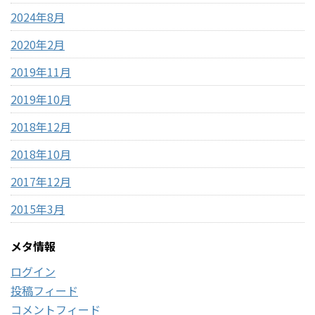
2024年8月
2020年2月
2019年11月
2019年10月
2018年12月
2018年10月
2017年12月
2015年3月
メタ情報
ログイン
投稿フィード
コメントフィード