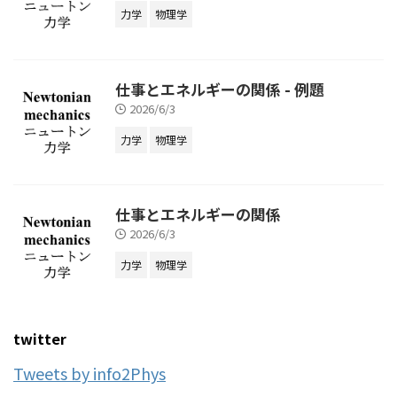
力学
物理学
仕事とエネルギーの関係 - 例題
2026/6/3
力学
物理学
仕事とエネルギーの関係
2026/6/3
力学
物理学
twitter
Tweets by info2Phys