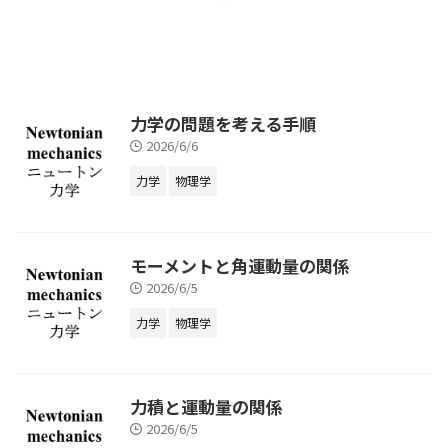
力学の問題を考える手順
2026/6/6
力学
物理学
モーメントと角運動量の関係
2026/6/5
力学
物理学
力積と運動量の関係
2026/6/5