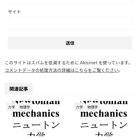
サイト
このサイトはスパムを低減するために Akismet を使っています。
コメントデータの処理方法の詳細はこちらをご覧ください
。
関連記事
力学
物理学
力学
物理学
2026/6/6
2026/6/5