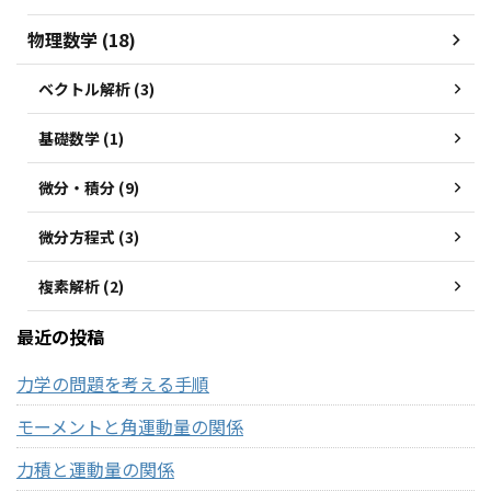
物理数学 (18)
ベクトル解析 (3)
基礎数学 (1)
微分・積分 (9)
微分方程式 (3)
複素解析 (2)
最近の投稿
力学の問題を考える手順
モーメントと角運動量の関係
力積と運動量の関係