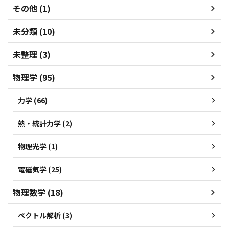
その他 (1)
未分類 (10)
未整理 (3)
物理学 (95)
力学 (66)
熱・統計力学 (2)
物理光学 (1)
電磁気学 (25)
物理数学 (18)
ベクトル解析 (3)