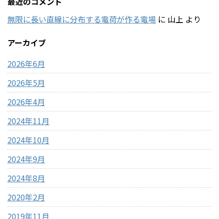
最近のコメント
無限に長い直線に分布する電荷が作る電場
に
山上
より
アーカイブ
2026年6月
2026年5月
2026年4月
2024年11月
2024年10月
2024年9月
2024年8月
2020年2月
2019年11月