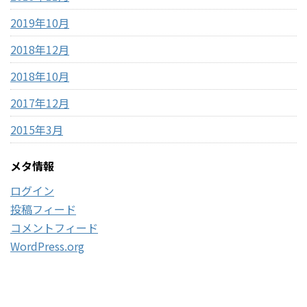
2019年10月
2018年12月
2018年10月
2017年12月
2015年3月
メタ情報
ログイン
投稿フィード
コメントフィード
WordPress.org