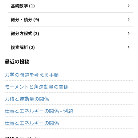
基礎数学 (1)
微分・積分 (9)
微分方程式 (3)
複素解析 (2)
最近の投稿
力学の問題を考える手順
モーメントと角運動量の関係
力積と運動量の関係
仕事とエネルギーの関係 - 例題
仕事とエネルギーの関係