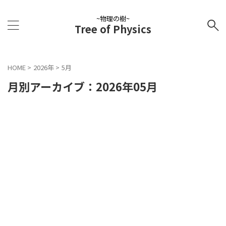
~物理の樹~
Tree of Physics
HOME
>
2026年
>
5月
月別アーカイブ：2026年05月