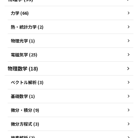
力学 (66)
熱・統計力学 (2)
物理光学 (1)
電磁気学 (25)
物理数学 (18)
ベクトル解析 (3)
基礎数学 (1)
微分・積分 (9)
微分方程式 (3)
複素解析 (2)