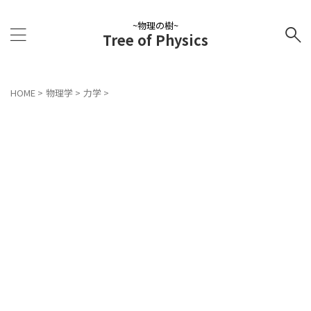
~物理の樹~
Tree of Physics
HOME
>
物理学
>
力学
>