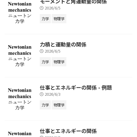
モーメントと角運動量の関係
2026/6/5
力学
物理学
力積と運動量の関係
2026/6/5
力学
物理学
仕事とエネルギーの関係 - 例題
2026/6/3
力学
物理学
仕事とエネルギーの関係