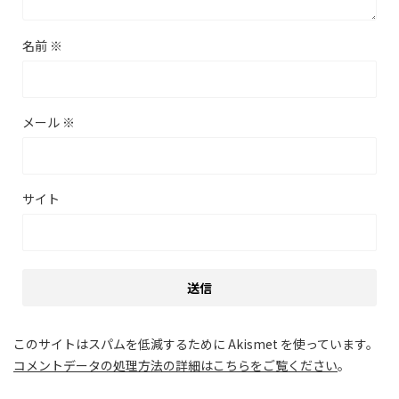
名前
※
メール
※
サイト
このサイトはスパムを低減するために Akismet を使っています。
コメントデータの処理方法の詳細はこちらをご覧ください
。