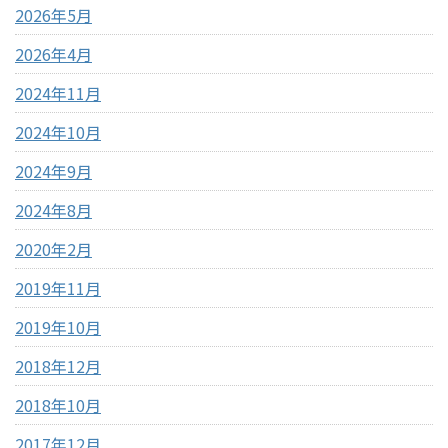
2026年5月
2026年4月
2024年11月
2024年10月
2024年9月
2024年8月
2020年2月
2019年11月
2019年10月
2018年12月
2018年10月
2017年12月