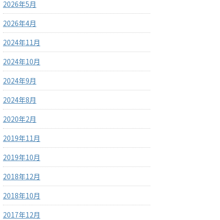
2026年5月
2026年4月
2024年11月
2024年10月
2024年9月
2024年8月
2020年2月
2019年11月
2019年10月
2018年12月
2018年10月
2017年12月