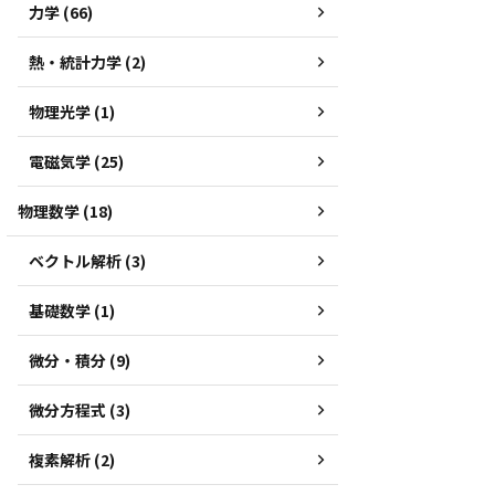
力学 (66)
熱・統計力学 (2)
物理光学 (1)
電磁気学 (25)
物理数学 (18)
ベクトル解析 (3)
基礎数学 (1)
微分・積分 (9)
微分方程式 (3)
複素解析 (2)