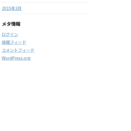
2015年3月
メタ情報
ログイン
投稿フィード
コメントフィード
WordPress.org