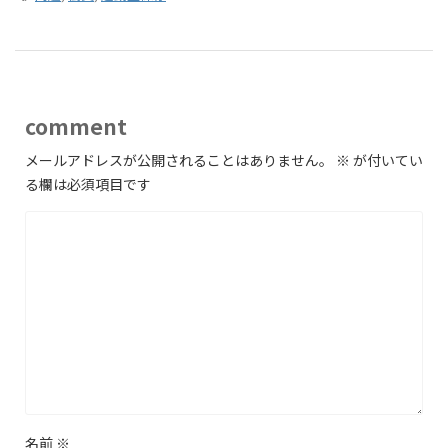
comment
メールアドレスが公開されることはありません。
※
が付いてい
る欄は必須項目です
名前
※