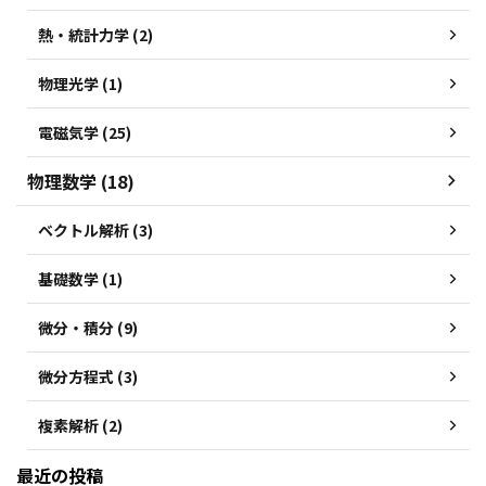
熱・統計力学 (2)
物理光学 (1)
電磁気学 (25)
物理数学 (18)
ベクトル解析 (3)
基礎数学 (1)
微分・積分 (9)
微分方程式 (3)
複素解析 (2)
最近の投稿