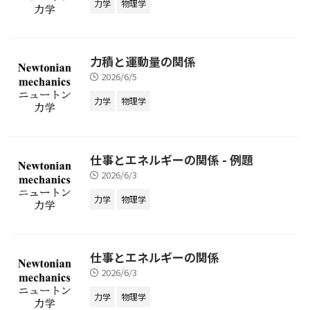
力学
物理学
力積と運動量の関係
2026/6/5
力学
物理学
仕事とエネルギーの関係 - 例題
2026/6/3
力学
物理学
仕事とエネルギーの関係
2026/6/3
力学
物理学