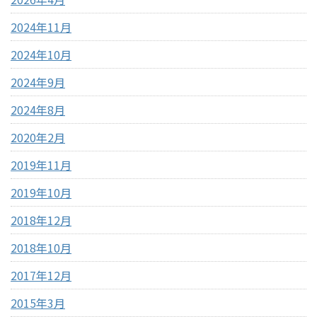
2024年11月
2024年10月
2024年9月
2024年8月
2020年2月
2019年11月
2019年10月
2018年12月
2018年10月
2017年12月
2015年3月