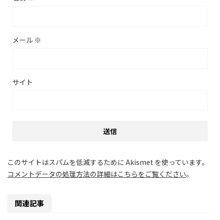
メール
※
サイト
このサイトはスパムを低減するために Akismet を使っています。
コメントデータの処理方法の詳細はこちらをご覧ください
。
関連記事