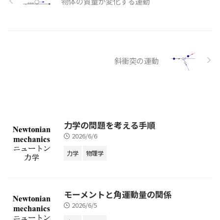
物体の質量が変化する運動
斜衝突の運動
力学の問題を考える手順
2026/6/6
力学
物理学
モーメントと角運動量の関係
2026/6/5