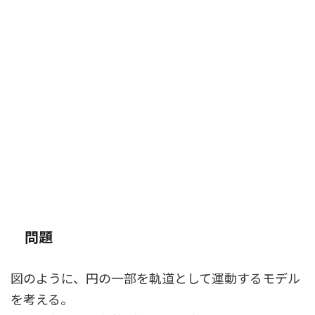
問題
図のように、円の一部を軌道として運動するモデル
を考える。