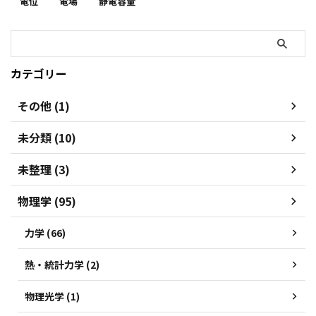
電位
電場
静電容量
カテゴリー
その他 (1)
未分類 (10)
未整理 (3)
物理学 (95)
力学 (66)
熱・統計力学 (2)
物理光学 (1)