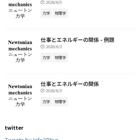
2026/6/5
力学
物理学
仕事とエネルギーの関係 - 例題
2026/6/3
力学
物理学
仕事とエネルギーの関係
2026/6/3
力学
物理学
twitter
Tweets by info2Phys