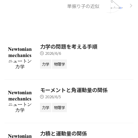
単振り子の近似
力学の問題を考える手順
2026/6/6
力学
物理学
モーメントと角運動量の関係
2026/6/5
力学
物理学
力積と運動量の関係