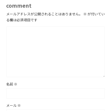
comment
メールアドレスが公開されることはありません。
※
が付いてい
る欄は必須項目です
名前
※
メール
※