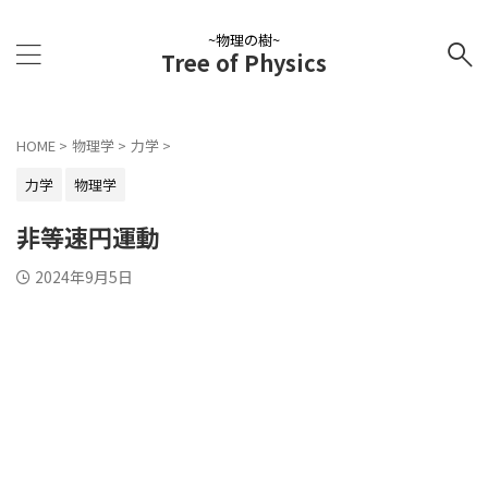
~物理の樹~
Tree of Physics
HOME
>
物理学
>
力学
>
力学
物理学
非等速円運動
2024年9月5日