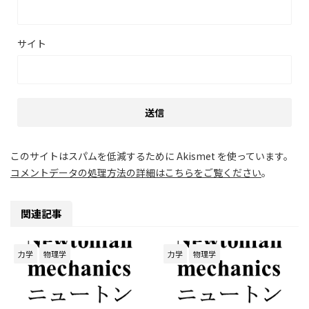
サイト
このサイトはスパムを低減するために Akismet を使っています。
コメントデータの処理方法の詳細はこちらをご覧ください
。
関連記事
力学
物理学
力学
物理学
2026/6/6
2026/6/5