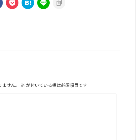
りません。
※
が付いている欄は必須項目です