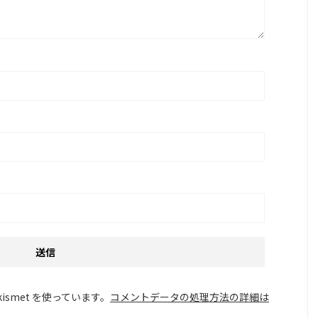
smet を使っています。
コメントデータの処理方法の詳細は