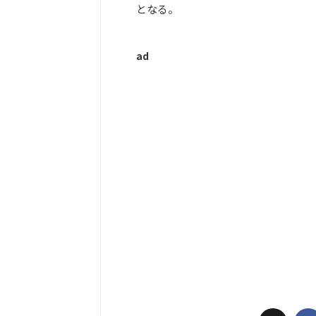
となる。
ad