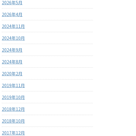
2026年5月
2026年4月
2024年11月
2024年10月
2024年9月
2024年8月
2020年2月
2019年11月
2019年10月
2018年12月
2018年10月
2017年12月