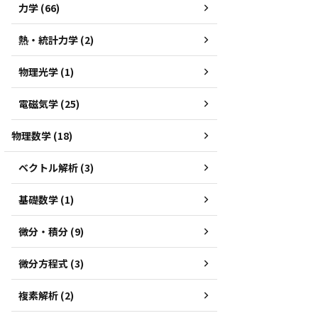
力学 (66)
熱・統計力学 (2)
物理光学 (1)
電磁気学 (25)
物理数学 (18)
ベクトル解析 (3)
基礎数学 (1)
微分・積分 (9)
微分方程式 (3)
複素解析 (2)