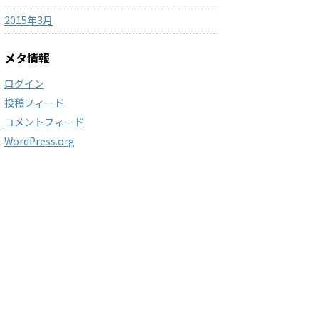
2015年3月
メタ情報
ログイン
投稿フィード
コメントフィード
WordPress.org