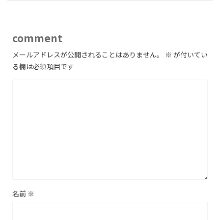
comment
メールアドレスが公開されることはありません。
※
が付いてい
る欄は必須項目です
名前
※