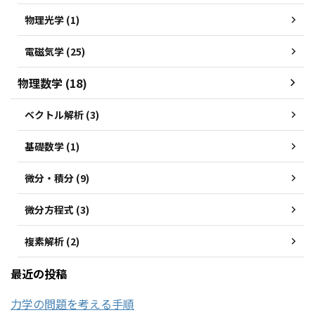
物理光学 (1)
電磁気学 (25)
物理数学 (18)
ベクトル解析 (3)
基礎数学 (1)
微分・積分 (9)
微分方程式 (3)
複素解析 (2)
最近の投稿
力学の問題を考える手順