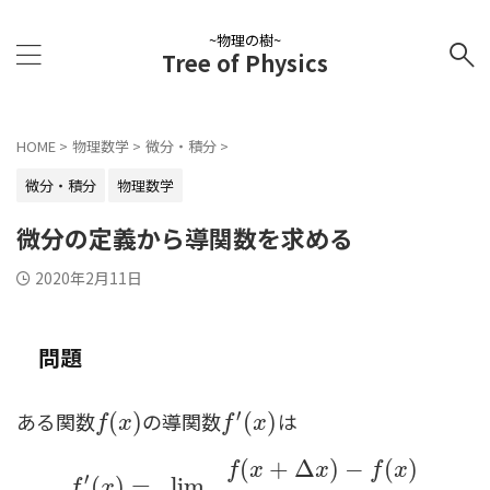
~物理の樹~
Tree of Physics
HOME
>
物理数学
>
微分・積分
>
微分・積分
物理数学
微分の定義から導関数を求める
2020年2月11日
問題
′
ある関数
の導関数
は
f
(
(
x
)
)
f
′
(
x
(
)
)
f
x
f
x
(
+
Δ
)
−
(
)
f
x
x
f
x
′
f
′
(
x
)
=
lim
Δ
x
→
∞
f
(
x
+
Δ
x
)
−
f
(
x
)
Δ
x
(
)
=
lim
f
x