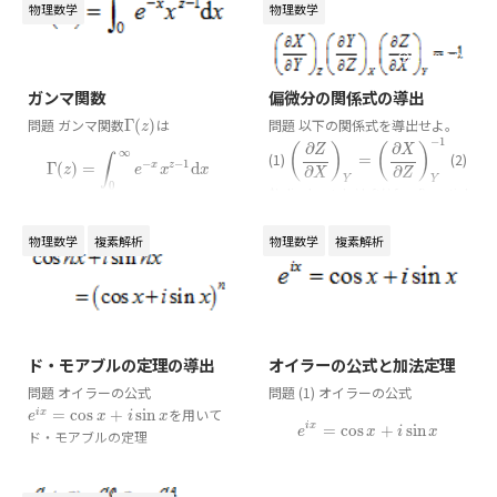
物理数学
物理数学
2020/2/26
2020/2/26
ガンマ関数
偏微分の関係式の導出
問題 ガンマ関数
Γ
(
)
は
問題 以下の関係式を導出せよ。
Γ
(
z
)
z
−
1
∂
∂
(
)
(
)
Z
X
∞
(1)
=
(2)
(
∂
Z
∂
X
)
Y
=
(
∂
X
∂
Z
)
Y
−
1
∫
−
−
1
x
z
Γ
(
)
=
d
Γ
(
z
)
=
∫
0
∞
e
−
x
x
z
−
1
d
x
∂
∂
z
e
x
x
X
Z
Y
Y
0
$\displaystyle \left( \frac{\partial
で定義される。 以下の問いに答
X}{\partial Y} \right)_Z \left(
えよ。 (1)
Γ
(
1
)
の値を計算せ
\frac{\partial Y}{\partial Z}
Γ
(
1
)
物理数学
複素解析
物理数学
複素解析
1
(
)
\right)_X \left ...
よ。 (2)
Γ
の値を計算せ
Γ
(
1
2
)
2
よ。 (3)
Γ
(
+
1
)
=
Γ
(
)
を示
Γ
(
z
+
1
)
=
z
Γ
(
z
)
z
z
z
せ。 (4 ...
2020/2/12
2020/2/11
ド・モアブルの定理の導出
オイラーの公式と加法定理
問題 オイラーの公式
問題 (1) オイラーの公式
=
cos
+
sin
を用いて
i
x
e
i
x
=
cos
x
+
i
sin
x
e
x
i
x
e
i
x
=
cos
x
+
i
sin
x
i
x
=
cos
+
sin
e
x
i
x
ド・モアブルの定理
を示せ。 (2) オイラーの公式を使
n
cos
+
sin
=
(
cos
+
sin
)
cos
n
x
+
i
sin
n
x
=
(
cos
x
+
i
sin
x
)
n
n
x
i
n
x
x
i
x
って加法定理を導け。 解答 (1)