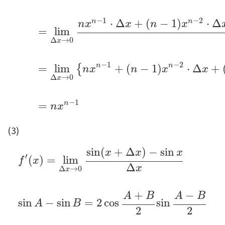
f
′
(
x
)
=
lim
Δ
x
→
0
(
x
+
Δ
x
)
n
−
x
n
Δ
x
=
lim
Δ
x
→
0
x
n
+
n
x
n
−
1
⋅
Δ
x
−
1
−
2
⋅
Δ
+
(
−
1
)
⋅
Δ
n
n
n
x
x
n
x
=
lim
Δ
→
0
x
−
1
−
2
n
n
=
lim
+
(
−
1
)
⋅
Δ
+
{
n
x
n
x
x
Δ
→
0
x
−
1
n
=
n
x
(3)
sin
(
+
Δ
)
−
sin
x
x
x
′
(
)
=
lim
f
x
Δ
x
Δ
→
0
x
f
′
(
x
)
=
lim
Δ
x
→
0
sin
(
x
+
Δ
x
)
−
sin
x
Δ
x
sin
A
−
sin
B
=
2
cos
A
+
+
−
A
B
A
B
sin
−
sin
=
2
cos
sin
A
B
2
2