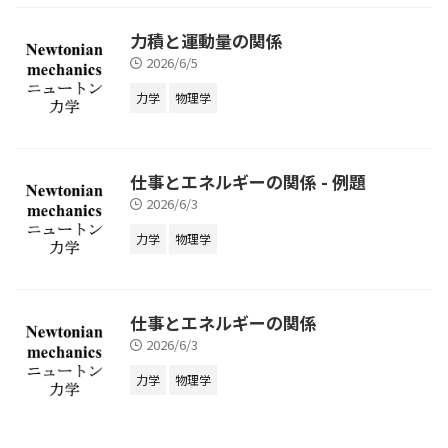
力積と運動量の関係
2026/6/5
力学
物理学
仕事とエネルギーの関係 - 例題
2026/6/3
力学
物理学
仕事とエネルギーの関係
2026/6/3
力学
物理学