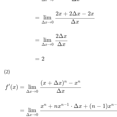
2
+
2
Δ
−
2
x
x
x
=
lim
Δ
x
Δ
→
0
x
f
′
(
x
)
=
lim
Δ
x
→
0
2
(
x
+
Δ
x
)
−
2
x
Δ
x
=
lim
Δ
x
→
0
2
x
+
2
Δ
2
Δ
x
=
lim
Δ
x
Δ
→
0
x
=
2
(2)
(
+
Δ
)
−
n
n
x
x
x
′
(
)
=
lim
f
x
Δ
x
Δ
→
0
x
−
1
+
⋅
Δ
+
(
−
1
)
n
n
n
x
n
x
x
n
x
=
lim
Δ
→
0
x