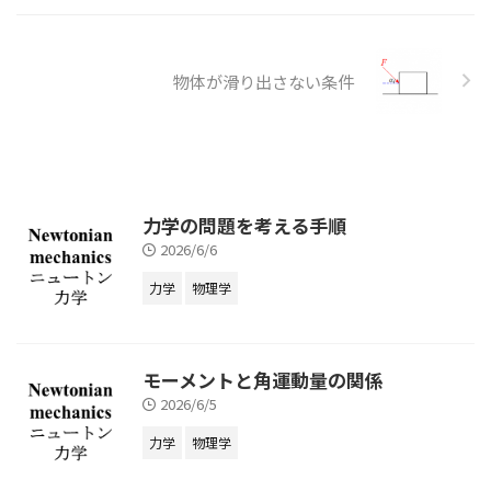
物体が滑り出さない条件
力学の問題を考える手順
2026/6/6
力学
物理学
モーメントと角運動量の関係
2026/6/5
力学
物理学