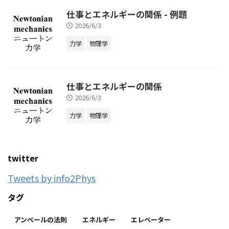
仕事とエネルギーの関係 - 例題
2026/6/3
力学
物理学
仕事とエネルギーの関係
2026/6/3
力学
物理学
twitter
Tweets by info2Phys
タグ
アンペールの法則
エネルギー
エレベーター