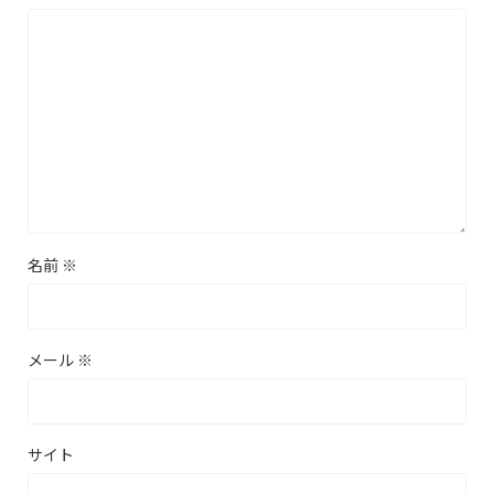
名前
※
メール
※
サイト