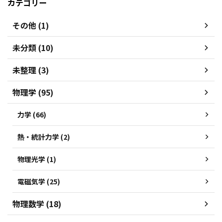
カテゴリー
その他 (1)
未分類 (10)
未整理 (3)
物理学 (95)
力学 (66)
熱・統計力学 (2)
物理光学 (1)
電磁気学 (25)
物理数学 (18)