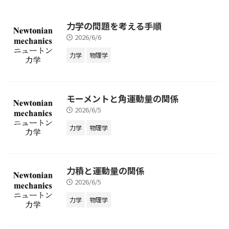
力学の問題を考える手順
2026/6/6
力学
物理学
モーメントと角運動量の関係
2026/6/5
力学
物理学
力積と運動量の関係
2026/6/5
力学
物理学