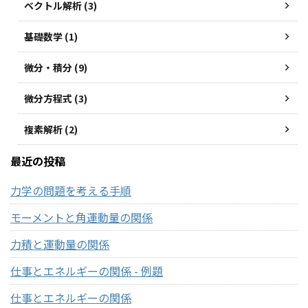
ベクトル解析 (3)
基礎数学 (1)
微分・積分 (9)
微分方程式 (3)
複素解析 (2)
最近の投稿
力学の問題を考える手順
モーメントと角運動量の関係
力積と運動量の関係
仕事とエネルギーの関係 - 例題
仕事とエネルギーの関係