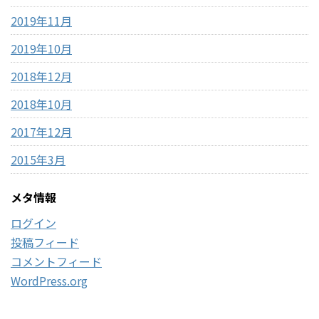
2019年11月
2019年10月
2018年12月
2018年10月
2017年12月
2015年3月
メタ情報
ログイン
投稿フィード
コメントフィード
WordPress.org