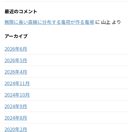
最近のコメント
無限に長い直線に分布する電荷が作る電場
に
山上
より
アーカイブ
2026年6月
2026年5月
2026年4月
2024年11月
2024年10月
2024年9月
2024年8月
2020年2月