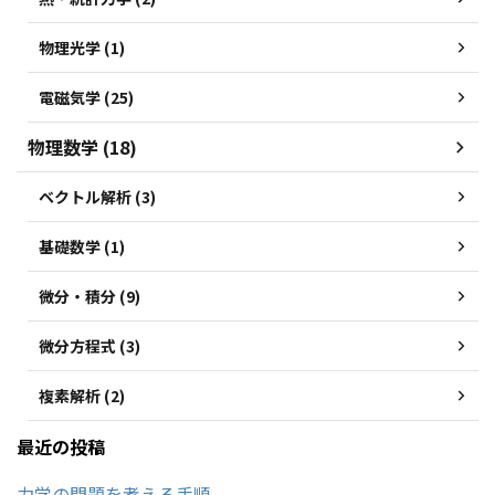
物理光学 (1)
電磁気学 (25)
物理数学 (18)
ベクトル解析 (3)
基礎数学 (1)
微分・積分 (9)
微分方程式 (3)
複素解析 (2)
最近の投稿
力学の問題を考える手順