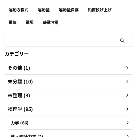
運動方程式
運動量
運動量保存
鉛直投げ上げ
電位
電場
静電容量
カテゴリー
その他 (1)
未分類 (10)
未整理 (3)
物理学 (95)
力学 (66)
熱・統計力学 (2)