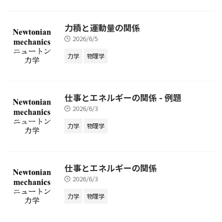
力積と運動量の関係
2026/6/5
力学
物理学
仕事とエネルギーの関係 - 例題
2026/6/3
力学
物理学
仕事とエネルギーの関係
2026/6/3
力学
物理学