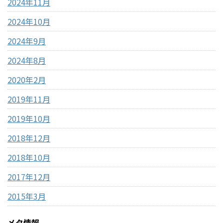
2024年11月
2024年10月
2024年9月
2024年8月
2020年2月
2019年11月
2019年10月
2018年12月
2018年10月
2017年12月
2015年3月
メタ情報