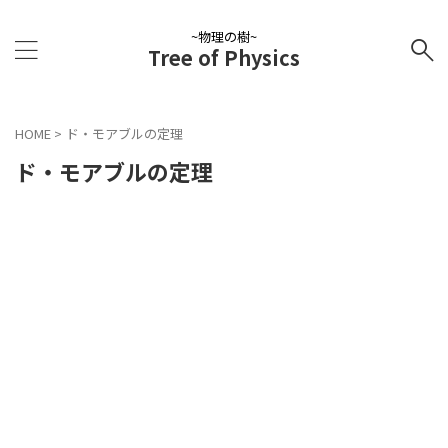
~物理の樹~
Tree of Physics
HOME
>
ド・モアブルの定理
ド・モアブルの定理