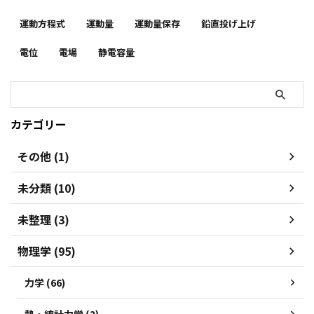
運動方程式
運動量
運動量保存
鉛直投げ上げ
電位
電場
静電容量
カテゴリー
その他 (1)
未分類 (10)
未整理 (3)
物理学 (95)
力学 (66)