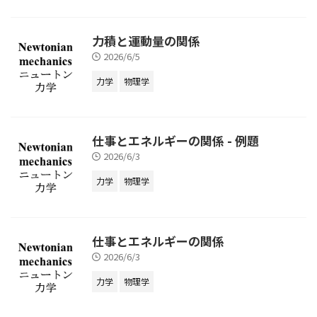
力積と運動量の関係
2026/6/5
力学
物理学
仕事とエネルギーの関係 - 例題
2026/6/3
力学
物理学
仕事とエネルギーの関係
2026/6/3
力学
物理学