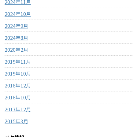
2024年11月
2024年10月
2024年9月
2024年8月
2020年2月
2019年11月
2019年10月
2018年12月
2018年10月
2017年12月
2015年3月