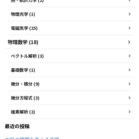
熱・統計力学 (2)
物理光学 (1)
電磁気学 (25)
物理数学 (18)
ベクトル解析 (3)
基礎数学 (1)
微分・積分 (9)
微分方程式 (3)
複素解析 (2)
最近の投稿