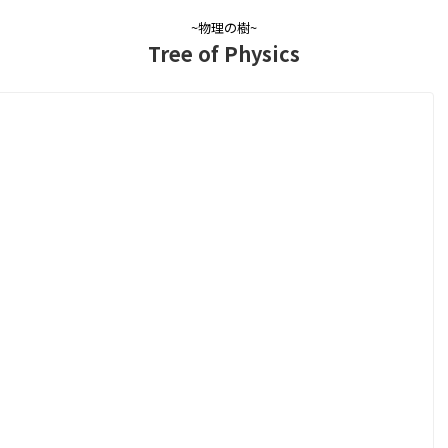
~物理の樹~
Tree of Physics