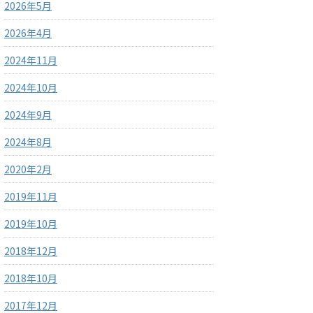
2026年5月
2026年4月
2024年11月
2024年10月
2024年9月
2024年8月
2020年2月
2019年11月
2019年10月
2018年12月
2018年10月
2017年12月