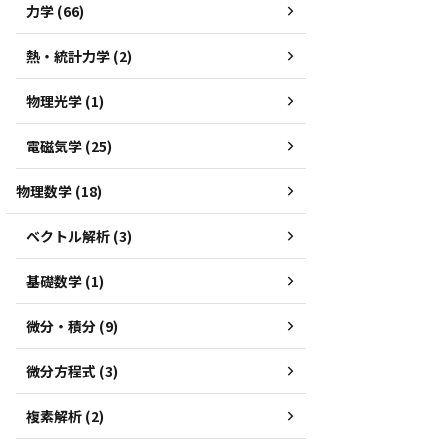
力学 (66)
熱・統計力学 (2)
物理光学 (1)
電磁気学 (25)
物理数学 (18)
ベクトル解析 (3)
基礎数学 (1)
微分・積分 (9)
微分方程式 (3)
複素解析 (2)