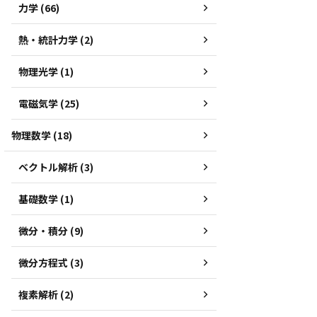
力学 (66)
熱・統計力学 (2)
物理光学 (1)
電磁気学 (25)
物理数学 (18)
ベクトル解析 (3)
基礎数学 (1)
微分・積分 (9)
微分方程式 (3)
複素解析 (2)