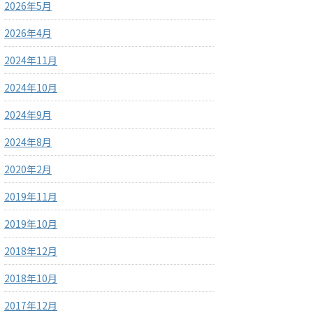
2026年5月
2026年4月
2024年11月
2024年10月
2024年9月
2024年8月
2020年2月
2019年11月
2019年10月
2018年12月
2018年10月
2017年12月