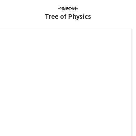
~物理の樹~
Tree of Physics