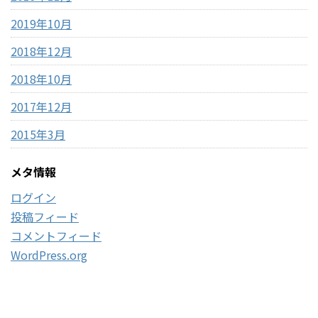
2019年10月
2018年12月
2018年10月
2017年12月
2015年3月
メタ情報
ログイン
投稿フィード
コメントフィード
WordPress.org