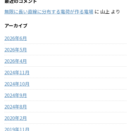
最近のコメント
無限に長い直線に分布する電荷が作る電場
に
山上
より
アーカイブ
2026年6月
2026年5月
2026年4月
2024年11月
2024年10月
2024年9月
2024年8月
2020年2月
2019年11月