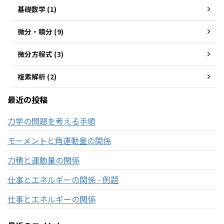
基礎数学 (1)
微分・積分 (9)
微分方程式 (3)
複素解析 (2)
最近の投稿
力学の問題を考える手順
モーメントと角運動量の関係
力積と運動量の関係
仕事とエネルギーの関係 - 例題
仕事とエネルギーの関係