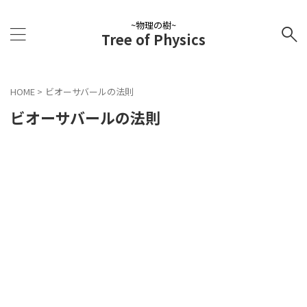
~物理の樹~
Tree of Physics
HOME
>
ビオーサバールの法則
ビオーサバールの法則