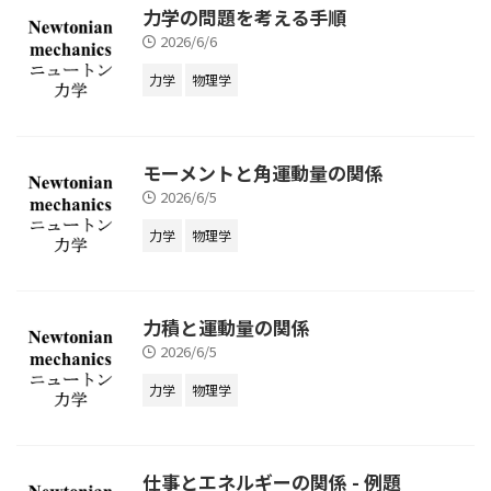
力学の問題を考える手順
2026/6/6
力学
物理学
モーメントと角運動量の関係
2026/6/5
力学
物理学
力積と運動量の関係
2026/6/5
力学
物理学
仕事とエネルギーの関係 - 例題