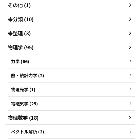
その他 (1)
未分類 (10)
未整理 (3)
物理学 (95)
力学 (66)
熱・統計力学 (2)
物理光学 (1)
電磁気学 (25)
物理数学 (18)
ベクトル解析 (3)